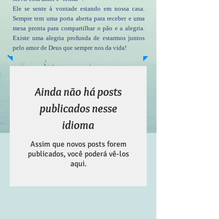
Ele se sente à vontade estando em nossa casa.
Sempre tem uma porta aberta para receber e uma
mesa pronta para compartilhar o pão e a alegria.
Existe uma alegria profunda de estarmos juntos
pelo amor de Deus que sempre nos da vida!
Ainda não há posts
publicados nesse
idioma
Assim que novos posts forem
publicados, você poderá vê-los
aqui.